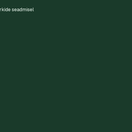
kide seadmisel