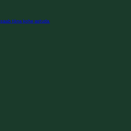
 saab täna kohe astuda.